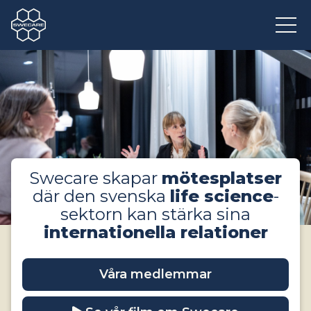
Swecare skapar
mötesplatser
där den svenska
life science
-
sektorn kan stärka sina
internationella relationer
Våra medlemmar