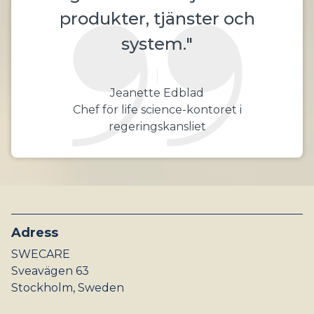
produkter, tjänster och
system."
Jeanette Edblad
Chef för life science-kontoret i
regeringskansliet
Adress
SWECARE
Sveavägen 63
Stockholm, Sweden