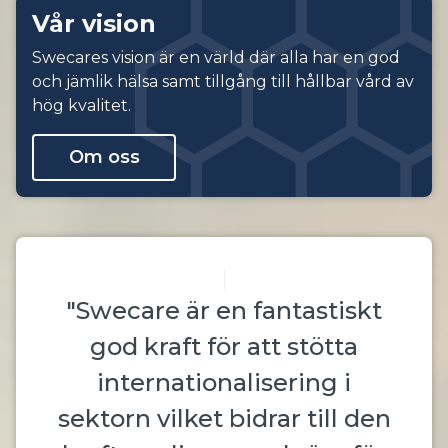
Vår vision
Swecares vision är en värld där alla har en god
och jämlik hälsa samt tillgång till hållbar vård av
hög kvalitet.
Om oss
"Swecare är en fantastiskt
god kraft för att stötta
internationalisering i
sektorn vilket bidrar till den