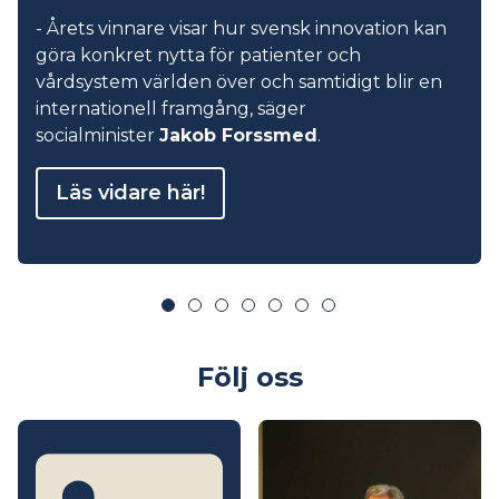
- Årets vinnare visar hur svensk innovation kan
göra konkret nytta för patienter och
vårdsystem världen över och samtidigt blir en
internationell framgång, säger
socialminister
Jakob Forssmed
.
Läs vidare här!
Följ oss
Linkedin link