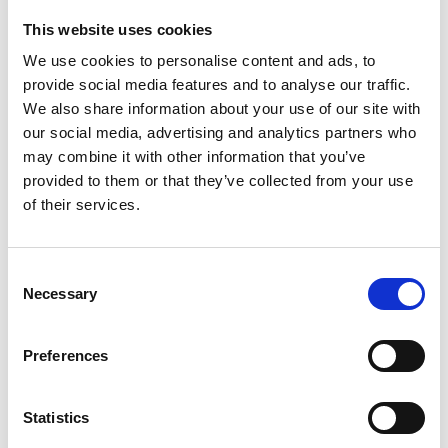
This website uses cookies
We use cookies to personalise content and ads, to
provide social media features and to analyse our traffic.
We also share information about your use of our site with
our social media, advertising and analytics partners who
may combine it with other information that you’ve
provided to them or that they’ve collected from your use
of their services.
Pod player link
Consent
Necessary
Selection
Preferences
Statistics