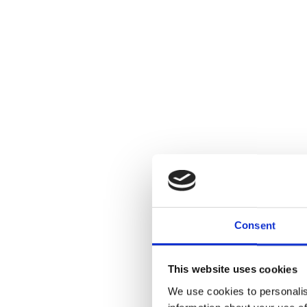
Consent
This website uses cookies
We use cookies to personalis