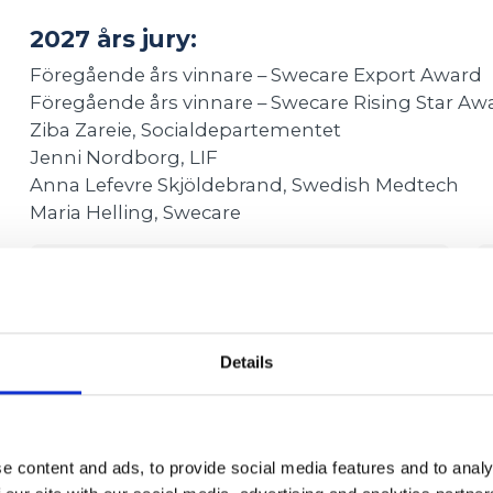
2027 års jury:
Föregående års vinnare – Swecare Export Award
Föregående års vinnare – Swecare Rising Star Aw
Ziba Zareie, Socialdepartementet
Jenni Nordborg, LIF
Anna Lefevre Skjöldebrand, Swedish Medtech
Maria Helling, Swecare
Details
e content and ads, to provide social media features and to analy