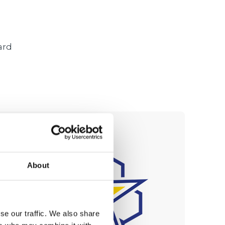
ard
About
se our traffic. We also share