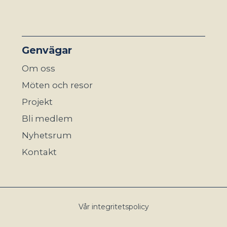
Genvägar
Om oss
Möten och resor
Projekt
Bli medlem
Nyhetsrum
Kontakt
Vår integritetspolicy