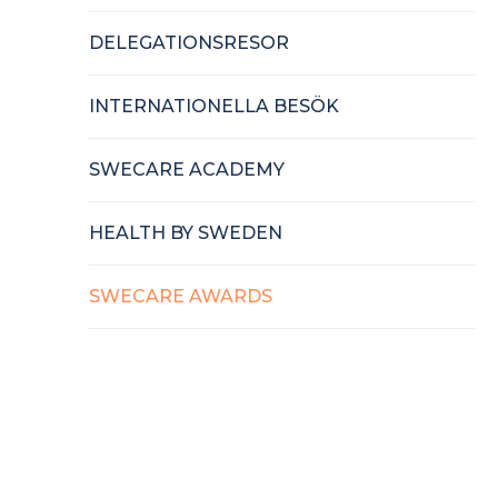
DELEGATIONSRESOR
INTERNATIONELLA BESÖK
SWECARE ACADEMY
HEALTH BY SWEDEN
SWECARE AWARDS