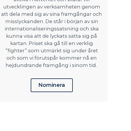
utvecklingen av verksamheten genom
att dela med sig av sina framgångar och
misslyckanden. De står i början av sin
internationaliseringssatsning och ska
kunna visa att de lyckats sätta sig på
kartan. Priset ska gå till en verklig
”fighter” som utmärkt sig under året
och som vi förutspår kommer nå en
hejdundrande framgång i sinom tid.
Nominera