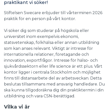
praktikant vi söker!
Stiftelsen Swecare erbjuder till vårterminen 2026
praktik för en person på vårt kontor.
Vi söker dig som studerar på högskola eller
universitet inom exempelvis ekonomi,
statsvetenskap, folkhälsa eller annan utbildning
som kan anses relevant. Viktigt är intresse för
internationella relationer, företagande och
innovation, exportfrågor. Intresse för hälso- och
sjukvårdssektorn eller life science är ett plus. Vårt
kontor ligger i centrala Stockholm och möjlighet
finns till distansarbete del av arbetsveckan. Detta
beslutas tillsammans med ansvarig handledare. Du
ska kunna tillgodoräkna dig din praktiktermin i din
utbildning och vara CSN-berättigad.
Vilka vi är