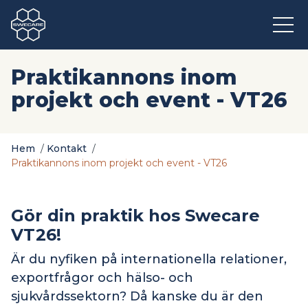
Praktikannons inom
projekt och event - VT26
Hem
/
Kontakt
/
Praktikannons inom projekt och event - VT26
Gör din praktik hos Swecare
VT26!
Är du nyfiken på internationella relationer,
exportfrågor och hälso- och
sjukvårdssektorn? Då kanske du är den