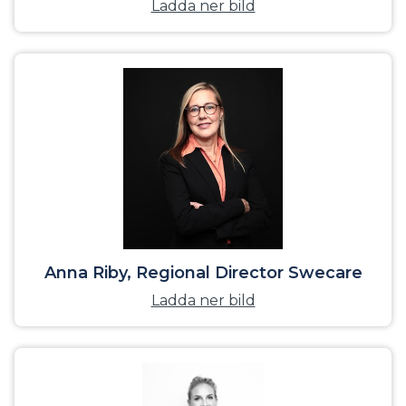
Ladda ner bild
Anna Riby, Regional Director Swecare
Ladda ner bild