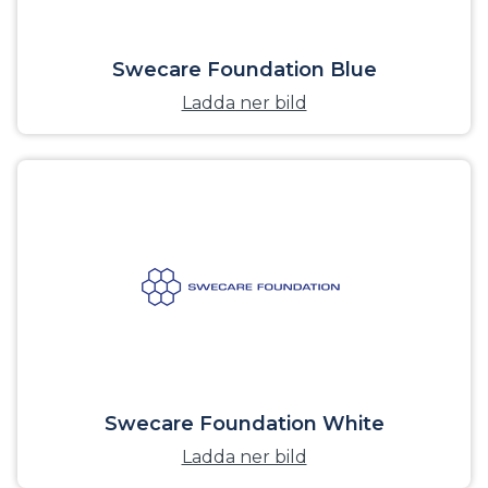
Swecare Foundation Blue
Ladda ner bild
Swecare Foundation White
Ladda ner bild