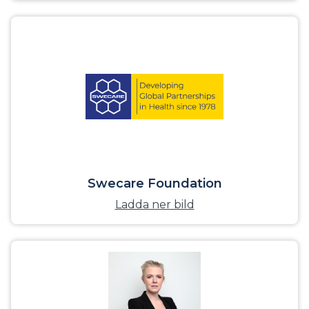
Swecare Foundation
Ladda ner bild