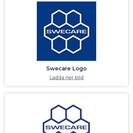
Swecare Logo
Ladda ner bild