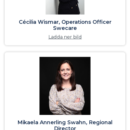
Cécilia Wismar, Operations Officer
Swecare
Ladda ner bild
Mikaela Annerling Swahn, Regional
Director