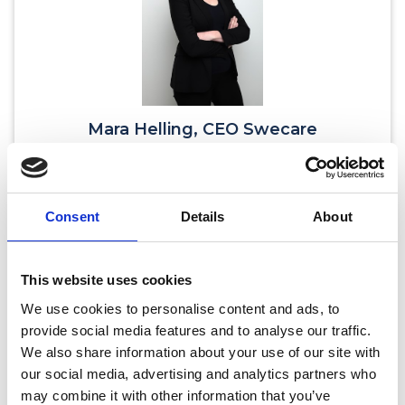
Mara Helling, CEO Swecare
Ladda ner bild
Consent
Details
About
This website uses cookies
We use cookies to personalise content and ads, to
provide social media features and to analyse our traffic.
We also share information about your use of our site with
our social media, advertising and analytics partners who
may combine it with other information that you’ve