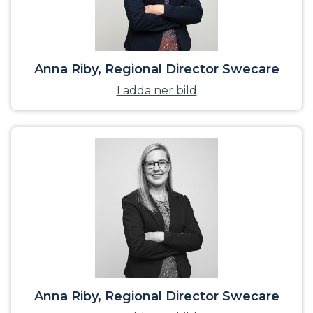
Anna Riby, Regional Director Swecare
Ladda ner bild
Anna Riby, Regional Director Swecare