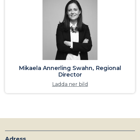
Mikaela Annerling Swahn, Regional
Director
Ladda ner bild
Adress