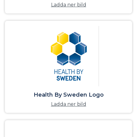
Ladda ner bild
Health By Sweden Logo
Ladda ner bild