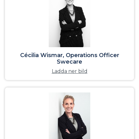
Cécilia Wismar, Operations Officer
Swecare
Ladda ner bild