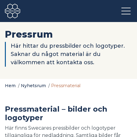
Pressrum
Här hittar du pressbilder och logotyper.
Saknar du något material är du
välkommen att kontakta oss.
Hem
/
Nyhetsrum
/
Pressmaterial
Pressmaterial – bilder och
logotyper
Här finns Swecares pressbilder och logotyper
tillgängliga för nedladdning. Samtliga bilder får