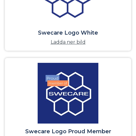
Swecare Logo White
Ladda ner bild
Swecare Logo Proud Member