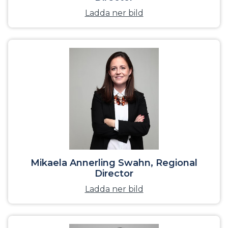
Ladda ner bild
Mikaela Annerling Swahn, Regional
Director
Ladda ner bild