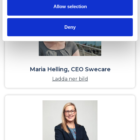
Allow selection
Deny
Maria Helling, CEO Swecare
Ladda ner bild